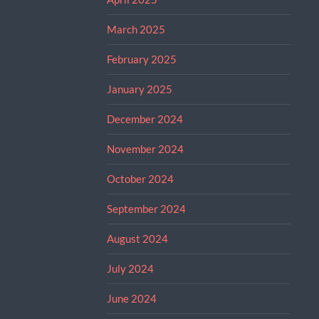
March 2025
February 2025
January 2025
December 2024
November 2024
October 2024
September 2024
August 2024
July 2024
June 2024