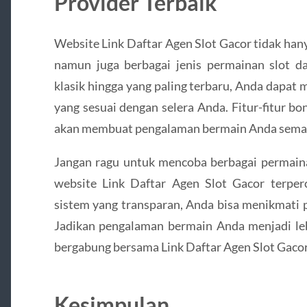
Provider Terbaik
Website Link Daftar Agen Slot Gacor tidak han
namun juga berbagai jenis permainan slot da
klasik hingga yang paling terbaru, Anda dapat
yang sesuai dengan selera Anda. Fitur-fitur b
akan membuat pengalaman bermain Anda semak
Jangan ragu untuk mencoba berbagai permainan
website Link Daftar Agen Slot Gacor terpe
sistem yang transparan, Anda bisa menikmati
Jadikan pengalaman bermain Anda menjadi l
bergabung bersama Link Daftar Agen Slot Gacor
Kesimpulan