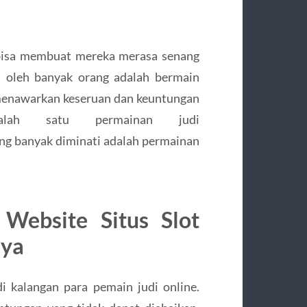
 bisa membuat mereka merasa senang
i oleh banyak orang adalah bermain
 menawarkan keseruan dan keuntungan
alah satu permainan judi
ng banyak diminati adalah permainan
Website Situs Slot
aya
di kalangan para pemain judi online.