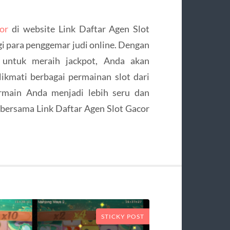
or
di website Link Daftar Agen Slot
gi para penggemar judi online. Dengan
 untuk meraih jackpot, Anda akan
ikmati berbagai permainan slot dari
ermain Anda menjadi lebih seru dan
bersama Link Daftar Agen Slot Gacor
STICKY POST