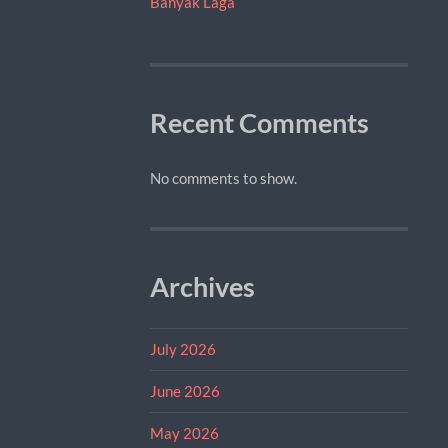
Banyak Laga
Recent Comments
No comments to show.
Archives
July 2026
June 2026
May 2026