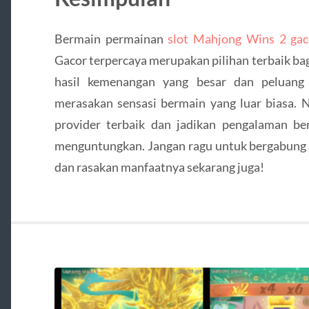
Bermain permainan
slot Mahjong Wins 2 gac
Gacor terpercaya merupakan pilihan terbaik ba
hasil kemenangan yang besar dan peluang
merasakan sensasi bermain yang luar biasa. N
provider terbaik dan jadikan pengalaman b
menguntungkan. Jangan ragu untuk bergabung 
dan rasakan manfaatnya sekarang juga!