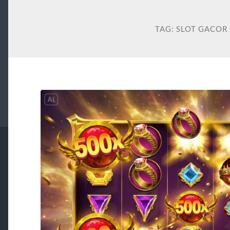
TAG:
SLOT GACOR 