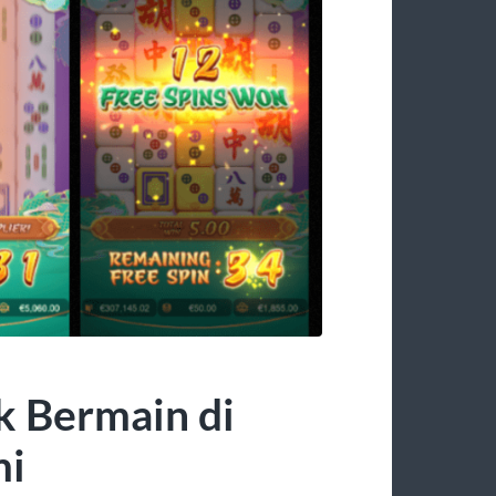
k Bermain di
mi