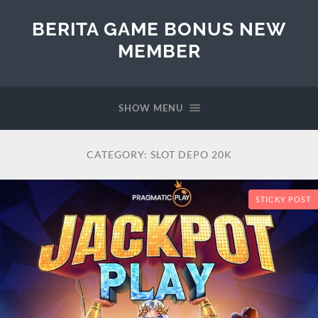
BERITA GAME BONUS NEW
MEMBER
SHOW MENU
CATEGORY:
SLOT DEPO 20K
STICKY POST