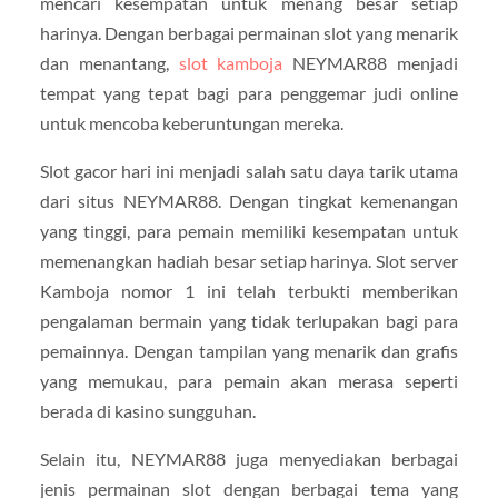
mencari kesempatan untuk menang besar setiap
harinya. Dengan berbagai permainan slot yang menarik
dan menantang,
slot kamboja
NEYMAR88 menjadi
tempat yang tepat bagi para penggemar judi online
untuk mencoba keberuntungan mereka.
Slot gacor hari ini menjadi salah satu daya tarik utama
dari situs NEYMAR88. Dengan tingkat kemenangan
yang tinggi, para pemain memiliki kesempatan untuk
memenangkan hadiah besar setiap harinya. Slot server
Kamboja nomor 1 ini telah terbukti memberikan
pengalaman bermain yang tidak terlupakan bagi para
pemainnya. Dengan tampilan yang menarik dan grafis
yang memukau, para pemain akan merasa seperti
berada di kasino sungguhan.
Selain itu, NEYMAR88 juga menyediakan berbagai
jenis permainan slot dengan berbagai tema yang