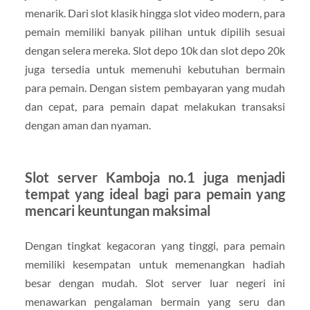
menarik. Dari slot klasik hingga slot video modern, para
pemain memiliki banyak pilihan untuk dipilih sesuai
dengan selera mereka. Slot depo 10k dan slot depo 20k
juga tersedia untuk memenuhi kebutuhan bermain
para pemain. Dengan sistem pembayaran yang mudah
dan cepat, para pemain dapat melakukan transaksi
dengan aman dan nyaman.
Slot server Kamboja no.1 juga menjadi
tempat yang ideal bagi para pemain yang
mencari keuntungan maksimal
Dengan tingkat kegacoran yang tinggi, para pemain
memiliki kesempatan untuk memenangkan hadiah
besar dengan mudah. Slot server luar negeri ini
menawarkan pengalaman bermain yang seru dan