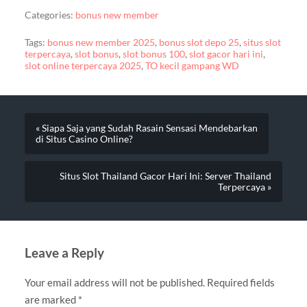
Categories:
bonus new member
Tags:
bonus new member 2025
,
bonus slot depo 25
,
situs slot
terpercaya
,
slot bonus
,
slot bonus 100
,
slot gacor hari ini
,
slot online terpercaya 2025
,
TO kecil gampang WD
« Siapa Saja yang Sudah Rasain Sensasi Mendebarkan
di Situs Casino Online?
Situs Slot Thailand Gacor Hari Ini: Server Thailand
Terpercaya »
Leave a Reply
Your email address will not be published.
Required fields
are marked
*