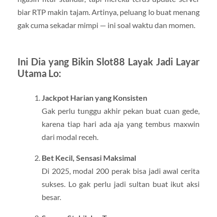
biar RTP makin tajam. Artinya, peluang lo buat menang
gak cuma sekadar mimpi — ini soal waktu dan momen.
Ini Dia yang Bikin Slot88 Layak Jadi Layar
Utama Lo:
Jackpot Harian yang Konsisten
Gak perlu tunggu akhir pekan buat cuan gede,
karena tiap hari ada aja yang tembus maxwin
dari modal receh.
Bet Kecil, Sensasi Maksimal
Di 2025, modal 200 perak bisa jadi awal cerita
sukses. Lo gak perlu jadi sultan buat ikut aksi
besar.