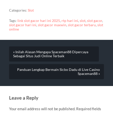
Categories:
Slot
Tags:
link slot gacor hari ini 2025
,
rtp hari ini
,
slot
,
slot gacor
,
slot gacor hari ini
,
slot gacor maxwin
,
slot gacor terbaru
,
slot
online
« Inilah Alasan Mengapa Spaceman88 Dipercaya
Sebagai Situs Judi Online Terbaik
Panduan Lengkap Bermain Sicbo Dadu di Live Casino
Spaceman88 »
Leave a Reply
Your email address will not be published.
Required fields