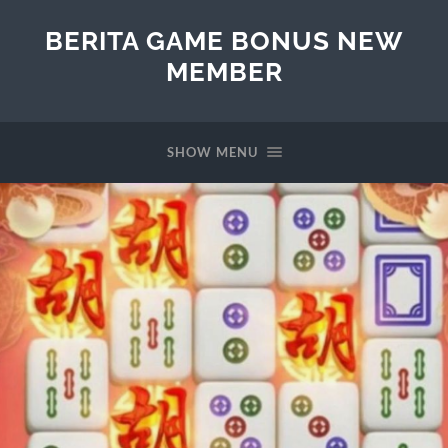
BERITA GAME BONUS NEW
MEMBER
SHOW MENU