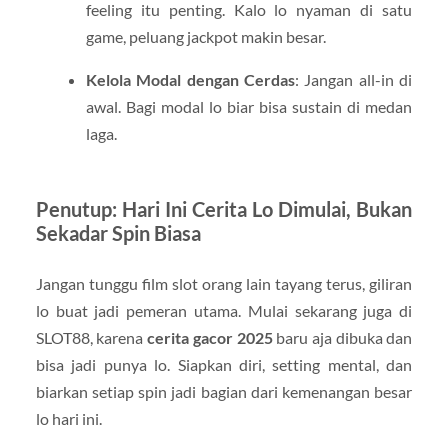
feeling itu penting. Kalo lo nyaman di satu
game, peluang jackpot makin besar.
Kelola Modal dengan Cerdas
: Jangan all-in di
awal. Bagi modal lo biar bisa sustain di medan
laga.
Penutup: Hari Ini Cerita Lo Dimulai, Bukan
Sekadar Spin Biasa
Jangan tunggu film slot orang lain tayang terus, giliran
lo buat jadi pemeran utama. Mulai sekarang juga di
SLOT88, karena
cerita gacor 2025
baru aja dibuka dan
bisa jadi punya lo. Siapkan diri, setting mental, dan
biarkan setiap spin jadi bagian dari kemenangan besar
lo hari ini.