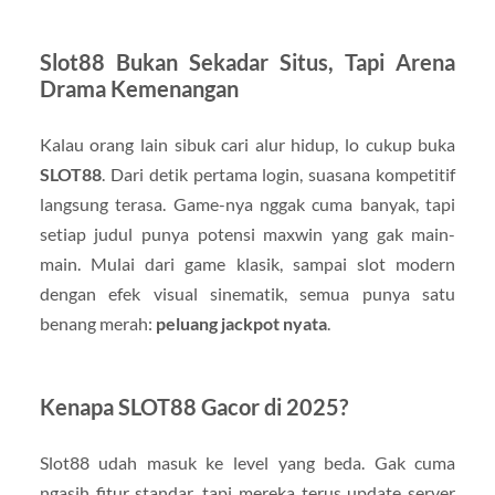
Slot88 Bukan Sekadar Situs, Tapi Arena
Drama Kemenangan
Kalau orang lain sibuk cari alur hidup, lo cukup buka
SLOT88
. Dari detik pertama login, suasana kompetitif
langsung terasa. Game-nya nggak cuma banyak, tapi
setiap judul punya potensi maxwin yang gak main-
main. Mulai dari game klasik, sampai slot modern
dengan efek visual sinematik, semua punya satu
benang merah:
peluang jackpot nyata
.
Kenapa SLOT88 Gacor di 2025?
Slot88 udah masuk ke level yang beda. Gak cuma
ngasih fitur standar, tapi mereka terus update server