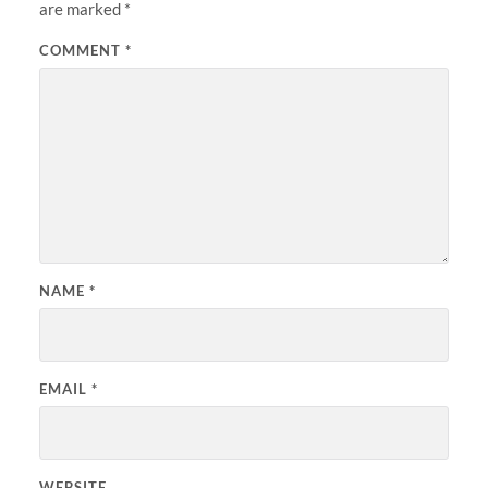
are marked
*
COMMENT
*
NAME
*
EMAIL
*
WEBSITE