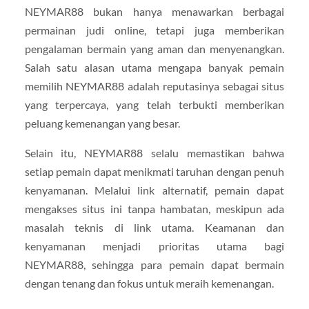
NEYMAR88 bukan hanya menawarkan berbagai
permainan judi online, tetapi juga memberikan
pengalaman bermain yang aman dan menyenangkan.
Salah satu alasan utama mengapa banyak pemain
memilih NEYMAR88 adalah reputasinya sebagai situs
yang terpercaya, yang telah terbukti memberikan
peluang kemenangan yang besar.
Selain itu, NEYMAR88 selalu memastikan bahwa
setiap pemain dapat menikmati taruhan dengan penuh
kenyamanan. Melalui link alternatif, pemain dapat
mengakses situs ini tanpa hambatan, meskipun ada
masalah teknis di link utama. Keamanan dan
kenyamanan menjadi prioritas utama bagi
NEYMAR88, sehingga para pemain dapat bermain
dengan tenang dan fokus untuk meraih kemenangan.