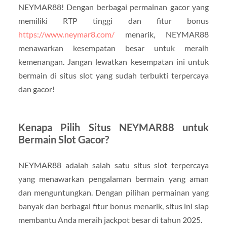
NEYMAR88! Dengan berbagai permainan gacor yang
memiliki RTP tinggi dan fitur bonus
https://www.neymar8.com/
menarik, NEYMAR88
menawarkan kesempatan besar untuk meraih
kemenangan. Jangan lewatkan kesempatan ini untuk
bermain di situs slot yang sudah terbukti terpercaya
dan gacor!
Kenapa Pilih Situs NEYMAR88 untuk
Bermain Slot Gacor?
NEYMAR88 adalah salah satu situs slot terpercaya
yang menawarkan pengalaman bermain yang aman
dan menguntungkan. Dengan pilihan permainan yang
banyak dan berbagai fitur bonus menarik, situs ini siap
membantu Anda meraih jackpot besar di tahun 2025.