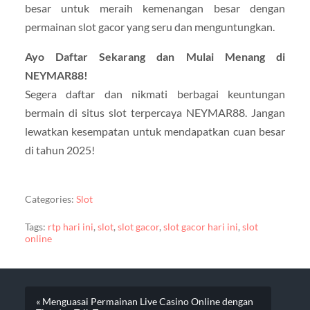
besar untuk meraih kemenangan besar dengan
permainan slot gacor yang seru dan menguntungkan.
Ayo Daftar Sekarang dan Mulai Menang di
NEYMAR88!
Segera daftar dan nikmati berbagai keuntungan
bermain di situs slot terpercaya NEYMAR88. Jangan
lewatkan kesempatan untuk mendapatkan cuan besar
di tahun 2025!
Categories:
Slot
Tags:
rtp hari ini
,
slot
,
slot gacor
,
slot gacor hari ini
,
slot
online
« Menguasai Permainan Live Casino Online dengan