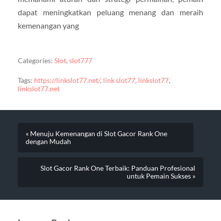
dapat meningkatkan peluang menang dan meraih
kemenangan yang
Categories:
Slot
,
slot777
Tags:
https://linkslot77.net/
,
link slot77
,
linkslot77
,
linkslot77.net
« Menuju Kemenangan di Slot Gacor Rank One
dengan Mudah
Slot Gacor Rank One Terbaik: Panduan Profesional
untuk Pemain Sukses »