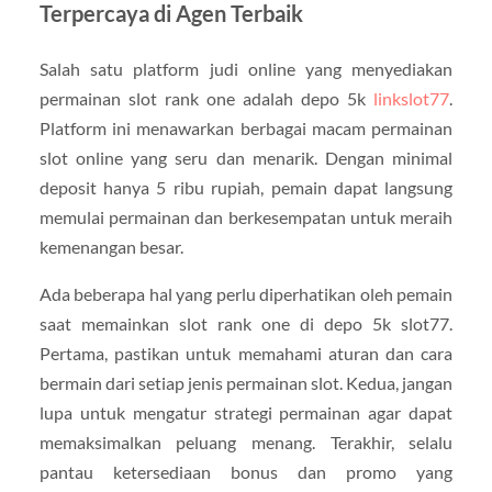
Terpercaya di Agen Terbaik
Salah satu platform judi online yang menyediakan
permainan slot rank one adalah depo 5k
linkslot77
.
Platform ini menawarkan berbagai macam permainan
slot online yang seru dan menarik. Dengan minimal
deposit hanya 5 ribu rupiah, pemain dapat langsung
memulai permainan dan berkesempatan untuk meraih
kemenangan besar.
Ada beberapa hal yang perlu diperhatikan oleh pemain
saat memainkan slot rank one di depo 5k slot77.
Pertama, pastikan untuk memahami aturan dan cara
bermain dari setiap jenis permainan slot. Kedua, jangan
lupa untuk mengatur strategi permainan agar dapat
memaksimalkan peluang menang. Terakhir, selalu
pantau ketersediaan bonus dan promo yang