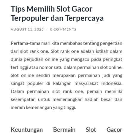
Tips Memilih Slot Gacor
Terpopuler dan Terpercaya
AUGUST 11, 2025
/
0 COMMENTS
Pertama-tama mari kita membahas tentang pengertian
dari slot rank one. Slot rank one adalah istilah dalam
dunia perjudian online yang mengacu pada peringkat
tertinggi atau nomor satu dalam permainan slot online.
Slot online sendiri merupakan permainan judi yang
sangat populer di kalangan masyarakat Indonesia.
Dalam permainan slot rank one, pemain memiliki
kesempatan untuk memenangkan hadiah besar dan
meraih kemenangan yang tinggi.
Keuntungan Bermain Slot Gacor