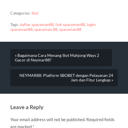
Categories:
Slot
Tags:
daftar spaceman88
,
link spaceman88
,
login
spaceman88
,
spaceman 88
,
spaceman88
« Bagaimana Cara Menang Slot Mahjong Ways 2
Gacor di Neymar88?
NEYMAR88: Platform SBOBET dengan Pelayanan 24
Jam dan Fitur Lengkap »
Leave a Reply
Your email address will not be published.
Required fields
are marked
*