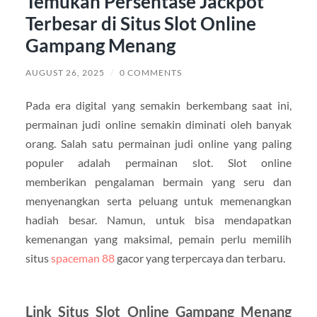
Temukan Persentase Jackpot
Terbesar di Situs Slot Online
Gampang Menang
AUGUST 26, 2025
/
0 COMMENTS
Pada era digital yang semakin berkembang saat ini,
permainan judi online semakin diminati oleh banyak
orang. Salah satu permainan judi online yang paling
populer adalah permainan slot. Slot online
memberikan pengalaman bermain yang seru dan
menyenangkan serta peluang untuk memenangkan
hadiah besar. Namun, untuk bisa mendapatkan
kemenangan yang maksimal, pemain perlu memilih
situs
spaceman 88
gacor yang terpercaya dan terbaru.
Link Situs Slot Online Gampang Menang