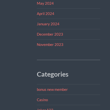
May 2024
April 2024
January 2024
December 2023
November 2023
Categories
bonus new member
Casino
Joker 123