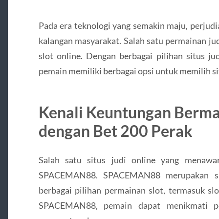
Pada era teknologi yang semakin maju, perjudi
kalangan masyarakat. Salah satu permainan jud
slot online. Dengan berbagai pilihan situs ju
pemain memiliki berbagai opsi untuk memilih si
Kenali Keuntungan Berma
dengan Bet 200 Perak
Salah satu situs judi online yang menawa
SPACEMAN88. SPACEMAN88 merupakan sit
berbagai pilihan permainan slot, termasuk sl
SPACEMAN88, pemain dapat menikmati pe