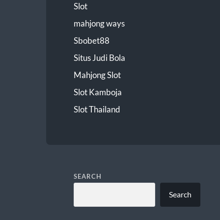
Slot
mahjong ways
Sbobet88
Situs Judi Bola
Mahjong Slot
Slot Kamboja
Slot Thailand
SEARCH
Search