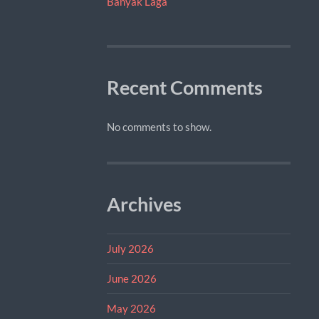
Banyak Laga
Recent Comments
No comments to show.
Archives
July 2026
June 2026
May 2026