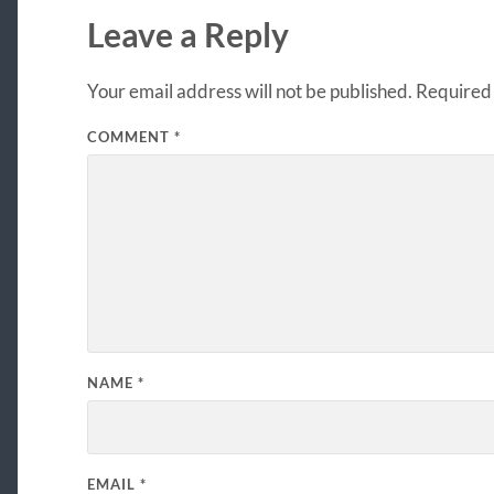
Leave a Reply
Your email address will not be published.
Required 
COMMENT
*
NAME
*
EMAIL
*