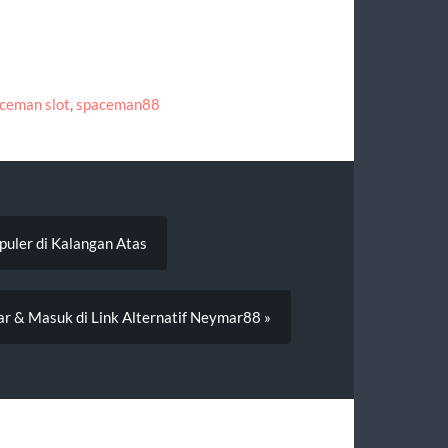
ceman slot
,
spaceman88
opuler di Kalangan Atas
r & Masuk di Link Alternatif Neymar88 »