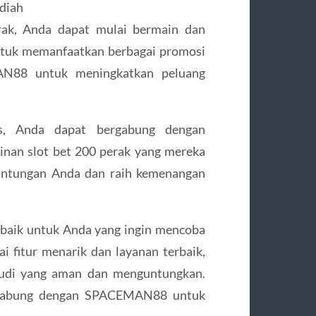
diah
rak, Anda dapat mulai bermain dan
ntuk memanfaatkan berbagai promosi
N88 untuk meningkatkan peluang
as, Anda dapat bergabung dengan
an slot bet 200 perak yang mereka
untungan Anda dan raih kemenangan
baik untuk Anda yang ingin mencoba
i fitur menarik dan layanan terbaik,
di yang aman dan menguntungkan.
bergabung dengan SPACEMAN88 untuk