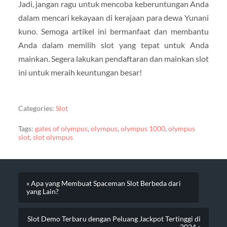
Jadi, jangan ragu untuk mencoba keberuntungan Anda
dalam mencari kekayaan di kerajaan para dewa Yunani
kuno. Semoga artikel ini bermanfaat dan membantu
Anda dalam memilih slot yang tepat untuk Anda
mainkan. Segera lakukan pendaftaran dan mainkan slot
ini untuk meraih keuntungan besar!
Categories:
Slot
Tags:
gates of olympus
,
olympus
,
olympus 1000
,
olympus
slot
,
slot olympus
« Apa yang Membuat Spaceman Slot Berbeda dari
yang Lain?
Slot Demo Terbaru dengan Peluang Jackpot Tertinggi di