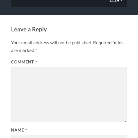
2024 »
Leave a Reply
Your email address will not be published.
Required fields
are marked
*
COMMENT
*
NAME
*