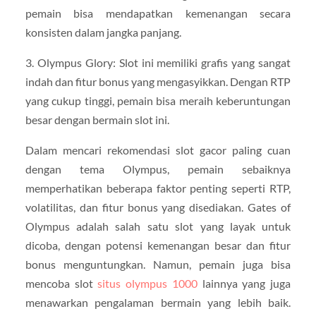
pemain bisa mendapatkan kemenangan secara
konsisten dalam jangka panjang.
3. Olympus Glory: Slot ini memiliki grafis yang sangat
indah dan fitur bonus yang mengasyikkan. Dengan RTP
yang cukup tinggi, pemain bisa meraih keberuntungan
besar dengan bermain slot ini.
Dalam mencari rekomendasi slot gacor paling cuan
dengan tema Olympus, pemain sebaiknya
memperhatikan beberapa faktor penting seperti RTP,
volatilitas, dan fitur bonus yang disediakan. Gates of
Olympus adalah salah satu slot yang layak untuk
dicoba, dengan potensi kemenangan besar dan fitur
bonus menguntungkan. Namun, pemain juga bisa
mencoba slot
situs olympus 1000
lainnya yang juga
menawarkan pengalaman bermain yang lebih baik.