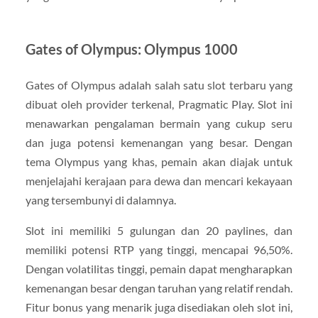
Gates of Olympus: Olympus 1000
Gates of Olympus adalah salah satu slot terbaru yang
dibuat oleh provider terkenal, Pragmatic Play. Slot ini
menawarkan pengalaman bermain yang cukup seru
dan juga potensi kemenangan yang besar. Dengan
tema Olympus yang khas, pemain akan diajak untuk
menjelajahi kerajaan para dewa dan mencari kekayaan
yang tersembunyi di dalamnya.
Slot ini memiliki 5 gulungan dan 20 paylines, dan
memiliki potensi RTP yang tinggi, mencapai 96,50%.
Dengan volatilitas tinggi, pemain dapat mengharapkan
kemenangan besar dengan taruhan yang relatif rendah.
Fitur bonus yang menarik juga disediakan oleh slot ini,