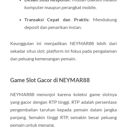
komputer maupun perangkat mobile.
Transaksi Cepat dan Praktis:
Mendukung
deposit dan penarikan instan.
Keunggulan ini menjadikan NEYMAR88 lebih dari
sekadar situs slot; platform ini fokus pada pengalaman
dan peluang kemenangan pemain.
Game Slot Gacor di NEYMAR88
NEYMAR88 menonjol karena koleksi game slotnya
yang gacor dengan RTP tinggi. RTP adalah persentase
pengembalian taruhan kepada pemain dalam jangka
panjang. Semakin tinggi RTP, semakin besar peluang
pemain untuk menang.