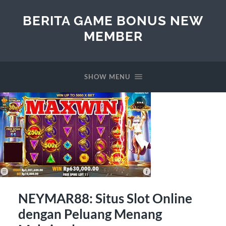
BERITA GAME BONUS NEW
MEMBER
SHOW MENU
NEYMAR88: Situs Slot Online
dengan Peluang Menang