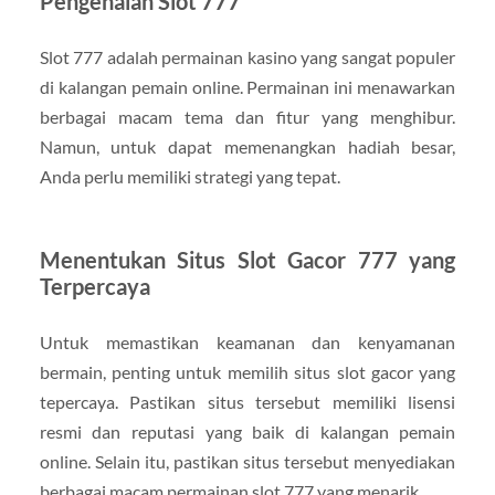
Pengenalan Slot 777
Slot 777 adalah permainan kasino yang sangat populer
di kalangan pemain online. Permainan ini menawarkan
berbagai macam tema dan fitur yang menghibur.
Namun, untuk dapat memenangkan hadiah besar,
Anda perlu memiliki strategi yang tepat.
Menentukan Situs Slot Gacor 777 yang
Terpercaya
Untuk memastikan keamanan dan kenyamanan
bermain, penting untuk memilih situs slot gacor yang
tepercaya. Pastikan situs tersebut memiliki lisensi
resmi dan reputasi yang baik di kalangan pemain
online. Selain itu, pastikan situs tersebut menyediakan
berbagai macam permainan slot 777 yang menarik.