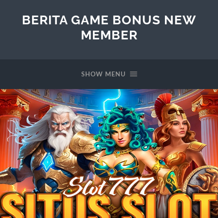
BERITA GAME BONUS NEW
MEMBER
SHOW MENU