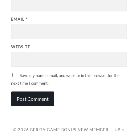
EMAIL
*
WEBSITE
Save my name, email, and website in this browser for the
next time I comment.
© 2026
BERITA GAME BONUS NEW MEMBER
—
UP ↑