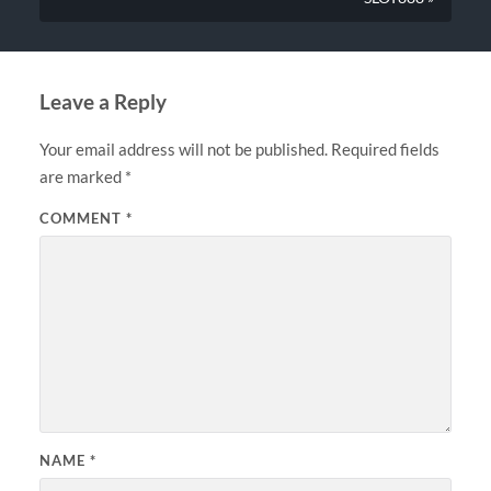
Leave a Reply
Your email address will not be published.
Required fields
are marked
*
COMMENT
*
NAME
*