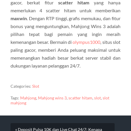
gacor, berkat fitur
scatter hitam
yang hanya
memerlukan 4 scatter hitam untuk memberikan
maxwin
. Dengan RTP tinggi, grafis memukau, dan fitur
bonus yang menguntungkan, Mahjong Wins 3 adalah
pilihan tepat bagi pemain yang ingin meraih
kemenangan besar. Bermain di
olympus1000
, situs slot
paling gacor, memberi Anda peluang maksimal untuk
memenangkan hadiah besar berkat server stabil dan
dukungan layanan pelanggan 24/7.
Categories:
Slot
Tags:
Mahjong
,
Mahjong wins 3
,
scatter hitam
,
slot
,
slot
mahjong
« Deposit Pulsa 10K dan Live Chat 24/7: Kenapa