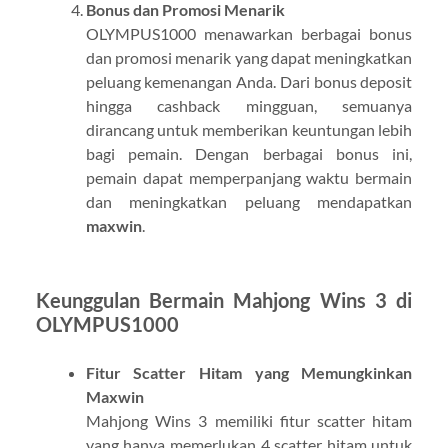
Bonus dan Promosi Menarik
OLYMPUS1000 menawarkan berbagai bonus
dan promosi menarik yang dapat meningkatkan
peluang kemenangan Anda. Dari bonus deposit
hingga cashback mingguan, semuanya
dirancang untuk memberikan keuntungan lebih
bagi pemain. Dengan berbagai bonus ini,
pemain dapat memperpanjang waktu bermain
dan meningkatkan peluang mendapatkan
maxwin
.
Keunggulan Bermain Mahjong Wins 3 di
OLYMPUS1000
Fitur Scatter Hitam yang Memungkinkan
Maxwin
Mahjong Wins 3 memiliki fitur scatter hitam
yang hanya memerlukan 4 scatter hitam untuk