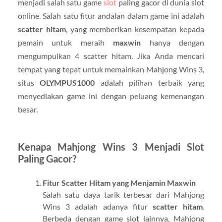
menjadi salah satu game
slot
paling gacor di dunia slot
online. Salah satu fitur andalan dalam game ini adalah
scatter hitam
, yang memberikan kesempatan kepada
pemain untuk meraih
maxwin
hanya dengan
mengumpulkan 4 scatter hitam. Jika Anda mencari
tempat yang tepat untuk memainkan Mahjong Wins 3,
situs
OLYMPUS1000
adalah pilihan terbaik yang
menyediakan game ini dengan peluang kemenangan
besar.
Kenapa Mahjong Wins 3 Menjadi Slot
Paling Gacor?
Fitur Scatter Hitam yang Menjamin Maxwin
Salah satu daya tarik terbesar dari Mahjong
Wins 3 adalah adanya fitur
scatter hitam
.
Berbeda dengan game slot lainnya, Mahjong