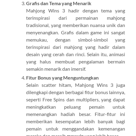
Grafis dan Tema yang Menarik
Mahjong Wins 3 hadir dengan tema yang
terinspirasi dari permainan mahjong
tradisional, yang memberikan nuansa unik dan
menyenangkan. Grafis dalam game ini sangat
memukau, dengan simbol-simbol yang
terinspirasi dari mahjong yang hadir dalam
desain yang cerah dan rinci. Selain itu, animasi
yang halus membuat pengalaman bermain
semakin menarik dan imersif.
Fitur Bonus yang Menguntungkan
Selain scatter hitam, Mahjong Wins 3 juga
dilengkapi dengan berbagai fitur bonus lainnya,
seperti Free Spins dan multipliers, yang dapat
meningkatkan peluang pemain untuk
memenangkan hadiah besar. Fitur-fitur ini
memberikan kesempatan lebih banyak bagi
pemain untuk menggandakan kemenangan
mereka dan meraih
maxwin
yang lebih besar.