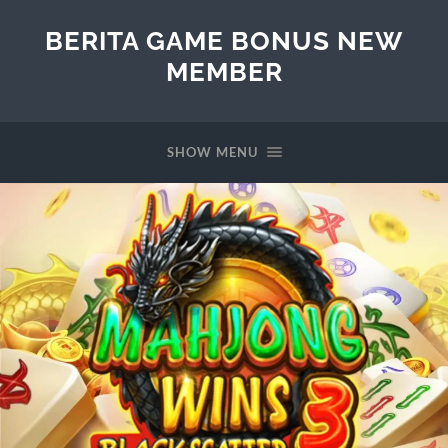
BERITA GAME BONUS NEW
MEMBER
SHOW MENU