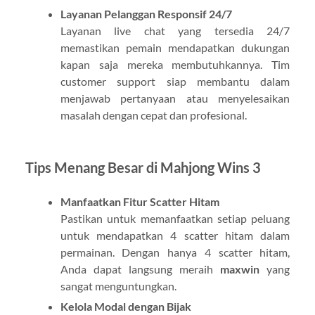
Layanan Pelanggan Responsif 24/7
Layanan live chat yang tersedia 24/7
memastikan pemain mendapatkan dukungan
kapan saja mereka membutuhkannya. Tim
customer support siap membantu dalam
menjawab pertanyaan atau menyelesaikan
masalah dengan cepat dan profesional.
Tips Menang Besar di Mahjong Wins 3
Manfaatkan Fitur Scatter Hitam
Pastikan untuk memanfaatkan setiap peluang
untuk mendapatkan 4 scatter hitam dalam
permainan. Dengan hanya 4 scatter hitam,
Anda dapat langsung meraih
maxwin
yang
sangat menguntungkan.
Kelola Modal dengan Bijak