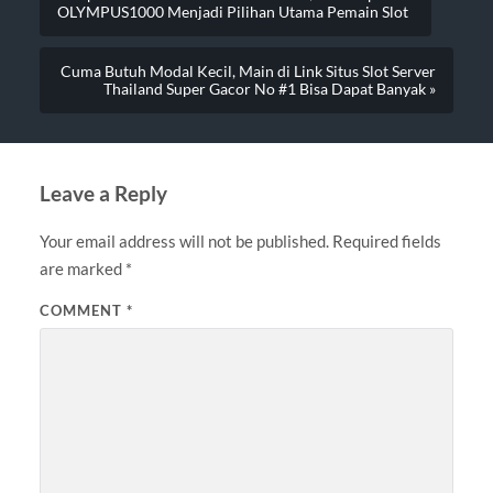
OLYMPUS1000 Menjadi Pilihan Utama Pemain Slot
Cuma Butuh Modal Kecil, Main di Link Situs Slot Server
Thailand Super Gacor No #1 Bisa Dapat Banyak »
Leave a Reply
Your email address will not be published.
Required fields
are marked
*
COMMENT
*