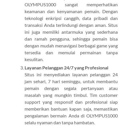
OLYMPUS1000 sangat memperhatikan
keamanan dan kenyamanan pemain. Dengan
teknologi enkripsi canggih, data pribadi dan
transaksi Anda terlindungi dengan aman. Situs
ini juga memiliki antarmuka yang sederhana
dan ramah pengguna, sehingga pemain bisa
dengan mudah menavigasi berbagai game yang
tersedia dan memulai permainan tanpa
kesulitan.
Layanan Pelanggan 24/7 yang Profesional
Situs ini menyediakan layanan pelanggan 24
jam sehari, 7 hari seminggu, untuk membantu
pemain dengan segala pertanyaan atau
masalah yang mungkin timbul. Tim customer
support yang responsif dan profesional siap
memberikan bantuan kapan saja, memastikan
pengalaman bermain Anda di OLYMPUS1000
selalu nyaman dan tanpa hambatan.