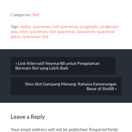
Categories:
Slot
Tags:
daftar spaceman
,
link spaceman
,
pragmatic
,
pragmatic
play
,
situs spaceman
,
slot spaceman
,
spaceman
,
spaceman
gacor
,
spaceman slot
« Link Alternatif Neymar88 untuk Pengalaman
Bermain Slot yang Lebih Baik
Situs Slot Gampang Menang: Rahasia Kemenangan
Besar di Slot88 »
Leave a Reply
Your email address will not be published.
Required fields