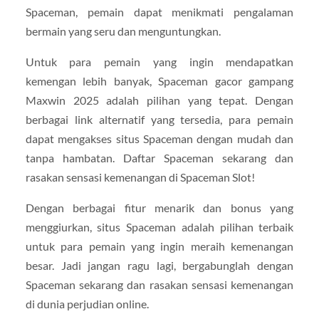
Spaceman, pemain dapat menikmati pengalaman
bermain yang seru dan menguntungkan.
Untuk para pemain yang ingin mendapatkan
kemengan lebih banyak, Spaceman gacor gampang
Maxwin 2025 adalah pilihan yang tepat. Dengan
berbagai link alternatif yang tersedia, para pemain
dapat mengakses situs Spaceman dengan mudah dan
tanpa hambatan. Daftar Spaceman sekarang dan
rasakan sensasi kemenangan di Spaceman Slot!
Dengan berbagai fitur menarik dan bonus yang
menggiurkan, situs Spaceman adalah pilihan terbaik
untuk para pemain yang ingin meraih kemenangan
besar. Jadi jangan ragu lagi, bergabunglah dengan
Spaceman sekarang dan rasakan sensasi kemenangan
di dunia perjudian online.