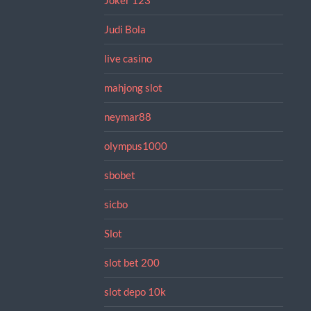
Judi Bola
live casino
mahjong slot
neymar88
olympus1000
sbobet
sicbo
Slot
slot bet 200
slot depo 10k