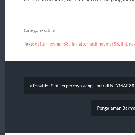
Categories:
Slot
Tags:
daftar neymar88
,
link alternatif neymar88
,
link n
« Provider Slot Terpercaya yang Hadir di NEYMAR88
Pengalaman Bermai