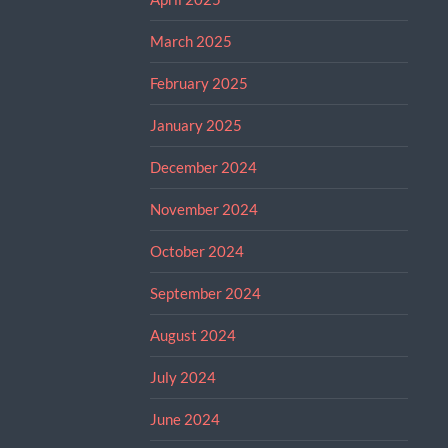
March 2025
February 2025
January 2025
December 2024
November 2024
October 2024
September 2024
August 2024
July 2024
June 2024