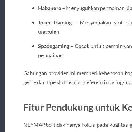
Habanero
– Menyuguhkan permainan klas
Joker Gaming
– Menyediakan slot den
unggulan.
Spadegaming
– Cocok untuk pemain yan
permainan.
Gabungan provider ini memberi kebebasan bag
genre dan tipe slot sesuai preferensi masing-ma
Fitur Pendukung untuk 
NEYMAR88 tidak hanya fokus pada kualitas ga