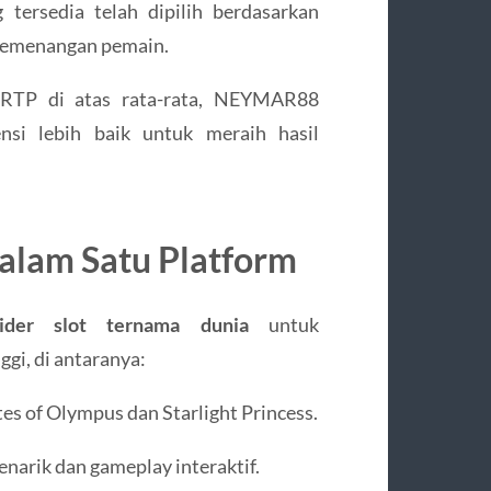
tersedia telah dipilih berdasarkan
 kemenangan pemain.
RTP di atas rata-rata, NEYMAR88
nsi lebih baik untuk meraih hasil
alam Satu Platform
vider slot ternama dunia
untuk
gi, di antaranya:
es of Olympus dan Starlight Princess.
enarik dan gameplay interaktif.