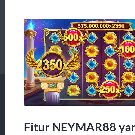
Fitur NEYMAR88 ya