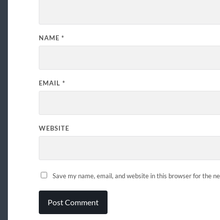
NAME
*
EMAIL
*
WEBSITE
Save my name, email, and website in this browser for the n