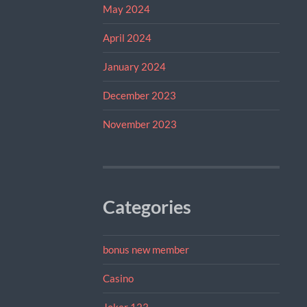
May 2024
April 2024
January 2024
December 2023
November 2023
Categories
bonus new member
Casino
Joker 123