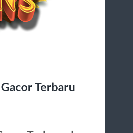
t Gacor Terbaru