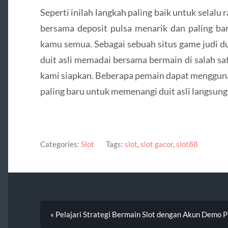
Seperti inilah langkah paling baik untuk selalu
bersama deposit pulsa menarik dan paling ba
kamu semua. Sebagai sebuah situs game judi du
duit asli memadai bersama bermain di salah sat
kami siapkan. Beberapa pemain dapat menggun
paling baru untuk memenangi duit asli langsung
Categories:
Slot
Tags:
slot
,
slot gacor
,
slot88
« Pelajari Strategi Bermain Slot dengan Akun Demo P