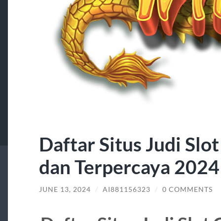
Daftar Situs Judi Slo
dan Terpercaya 2024
JUNE 13, 2024
/
AI881156323
/
0 COMMENTS