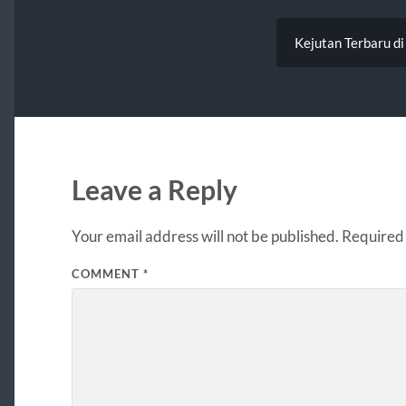
Kejutan Terbaru d
Leave a Reply
Your email address will not be published.
Required 
COMMENT
*