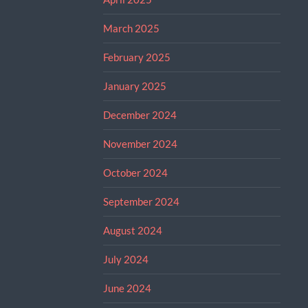
March 2025
February 2025
January 2025
December 2024
November 2024
October 2024
September 2024
August 2024
July 2024
June 2024