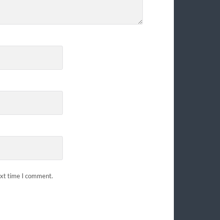
ext time I comment.