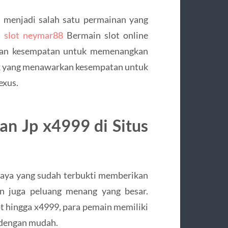
t menjadi salah satu permainan yang
.
slot neymar88
Bermain slot online
ikan kesempatan untuk memenangkan
baik yang menawarkan kesempatan untuk
exus.
n Jp x4999 di Situs
rcaya yang sudah terbukti memberikan
 juga peluang menang yang besar.
t hingga x4999, para pemain memiliki
dengan mudah.