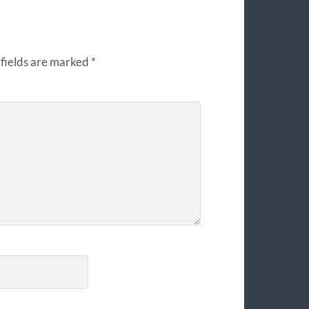
fields are marked
*