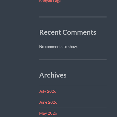
Banyak Laga
Recent Comments
No comments to show.
Archives
July 2026
June 2026
May 2026