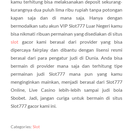
kamu terhitung bisa melaksanakan deposit sekurang-
kurangnya dua puluh lima ribu rupiah tanpa potongan
kapan saja dan di mana saja. Hanya dengan
bermodalkan satu akun VIP Slot777 Luar Negeri kamu
bisa nikmati ribuan permainan yang disediakan di situs
slot
gacor kami berasal dari provider yang bisa
dipercaya fairplay dan dibantu dengan lisensi resmi
berasal dari para pengatur judi di Dunia. Anda bisa
bermain di provider mana saja dan terhitung tipe
permainan judi Slot777 mana pun yang kamu
menginginkan mainkan, menjadi berasal dari Slot777
Online, Live Casino lebih-lebih sampai judi bola
Sbobet. Jadi, jangan curiga untuk bermain di situs
Slot777 gacor kami ini.
Categories:
Slot