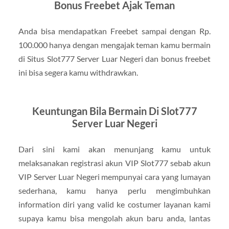
Bonus Freebet Ajak Teman
Anda bisa mendapatkan Freebet sampai dengan Rp.
100.000 hanya dengan mengajak teman kamu bermain
di Situs Slot777 Server Luar Negeri dan bonus freebet
ini bisa segera kamu withdrawkan.
Keuntungan Bila Bermain Di Slot777
Server Luar Negeri
Dari sini kami akan menunjang kamu untuk
melaksanakan registrasi akun VIP Slot777 sebab akun
VIP Server Luar Negeri mempunyai cara yang lumayan
sederhana, kamu hanya perlu mengimbuhkan
information diri yang valid ke costumer layanan kami
supaya kamu bisa mengolah akun baru anda, lantas