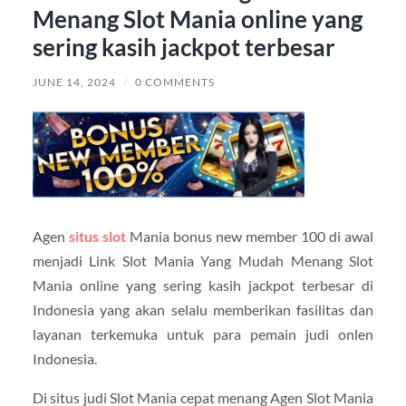
Menang Slot Mania online yang
sering kasih jackpot terbesar
JUNE 14, 2024
/
0 COMMENTS
Agen
situs slot
Mania bonus new member 100 di awal
menjadi Link Slot Mania Yang Mudah Menang Slot
Mania online yang sering kasih jackpot terbesar di
Indonesia yang akan selalu memberikan fasilitas dan
layanan terkemuka untuk para pemain judi onlen
Indonesia.
Di situs judi Slot Mania cepat menang Agen Slot Mania