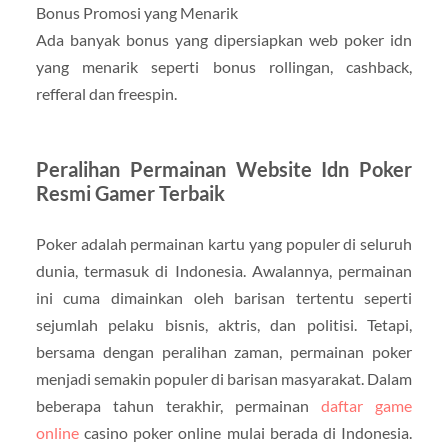
Bonus Promosi yang Menarik
Ada banyak bonus yang dipersiapkan web poker idn
yang menarik seperti bonus rollingan, cashback,
refferal dan freespin.
Peralihan Permainan Website Idn Poker
Resmi Gamer Terbaik
Poker adalah permainan kartu yang populer di seluruh
dunia, termasuk di Indonesia. Awalannya, permainan
ini cuma dimainkan oleh barisan tertentu seperti
sejumlah pelaku bisnis, aktris, dan politisi. Tetapi,
bersama dengan peralihan zaman, permainan poker
menjadi semakin populer di barisan masyarakat. Dalam
beberapa tahun terakhir, permainan
daftar game
online
casino poker online mulai berada di Indonesia.