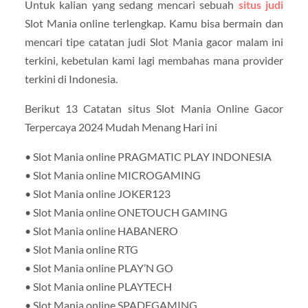
Untuk kalian yang sedang mencari sebuah
situs judi
Slot Mania online terlengkap. Kamu bisa bermain dan
mencari tipe catatan judi Slot Mania gacor malam ini
terkini, kebetulan kami lagi membahas mana provider
terkini di Indonesia.
Berikut 13 Catatan situs Slot Mania Online Gacor
Terpercaya 2024 Mudah Menang Hari ini
• Slot Mania online PRAGMATIC PLAY INDONESIA
• Slot Mania online MICROGAMING
• Slot Mania online JOKER123
• Slot Mania online ONETOUCH GAMING
• Slot Mania online HABANERO
• Slot Mania online RTG
• Slot Mania online PLAY’N GO
• Slot Mania online PLAYTECH
• Slot Mania online SPADEGAMING