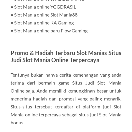
• Slot Mania online YGGDRASIL
• Slot Mania online Slot Mania88
• Slot Mania online KA Gaming
• Slot Mania online baru Flow Gaming
Promo & Hadiah Terbaru Slot Manias Situs
Judi Slot Mania Online Terpercaya
Tentunya bukan hanya cerita kemenangan yang anda
terima dari bermain game Situs Judi Slot Mania
Online saja. Anda memiliki kemungkinan besar untuk
menerima hadiah dan promosi yang paling menarik.
Situs-situs tersebut terdaftar di platform judi Slot
Mania online terpercaya sebagai situs judi Slot Mania
bonus.