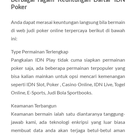
Poker
Anda dapat merasai keuntungan langsung bila bermain
di web judi poker online terpercaya berikut di bawah
ini:
Type Permainan Terlengkap
Pangkalan IDN Play tidak cuma siapkan permainan
poker saja, ada beberapa permainan terpopuler yang
bisa kalian mainkan untuk opsi mencari kemenangan
seperti IDN Slot, Poker , Casino Online, IDN Live, Togel
Online, E-Sports, Judi Bola Sportbooks.
Keamanan Terbangun
Keamanan bermain ialah satu diantaranya tanggung-
jawab kami, ada teknologi enkripsi yang luar biasa
membuat data anda akan terjaga betul-betul aman