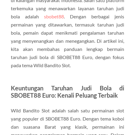
di kalangan masyarakat Indonesia. Salah satu platform
terkemuka yang menawarkan layanan taruhan judi
bola adalah
sbobet88
. Dengan berbagai jenis
permainan yang ditawarkan, termasuk taruhan judi
bola, pemain dapat menikmati pengalaman taruhan
yang menyenangkan dan menegangkan. Di artikel ini,
kita akan membahas panduan lengkap bermain
taruhan judi bola di SBOBET88 Euro, dengan fokus
pada tema Wild Bandito Slot.
Keuntungan Taruhan Judi Bola di
SBOBET88 Euro: Kenali Peluang Terbaik
Wild Bandito Slot adalah salah satu permainan slot
yang populer di SBOBET88 Euro. Dengan tema koboi
dan suasana Barat yang klasik, permainan ini
menawarkan pengalaman bermain yang seru. Dalam