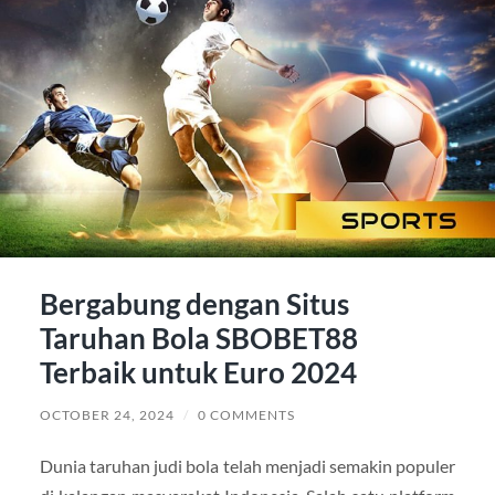
Bergabung dengan Situs
Taruhan Bola SBOBET88
Terbaik untuk Euro 2024
OCTOBER 24, 2024
/
0 COMMENTS
Dunia taruhan judi bola telah menjadi semakin populer