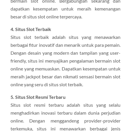
bermain slot online. Bergabunglah sekarang dan
dapatkan kesempatan untuk meraih kemenangan
besar di situs slot online terpercaya.
4. Situs Slot Terbaik
Situs slot terbaik adalah situs yang menawarkan
berbagai fitur inovatif dan menarik untuk para pemain.
Dengan desain yang modern dan tampilan yang user-
friendly, situs ini menyajikan pengalaman bermain slot
online yang memuaskan. Dapatkan kesempatan untuk
meraih jackpot besar dan nikmati sensasi bermain slot
online yang seru di situs slot terbaik.
5. Situs Slot Resmi Terbaru
Situs slot resmi terbaru adalah situs yang selalu
menghadirkan inovasi terbaru dalam dunia perjudian
online. Dengan menggandeng provider-provider
terkemuka, situs ini menawarkan berbagai jenis