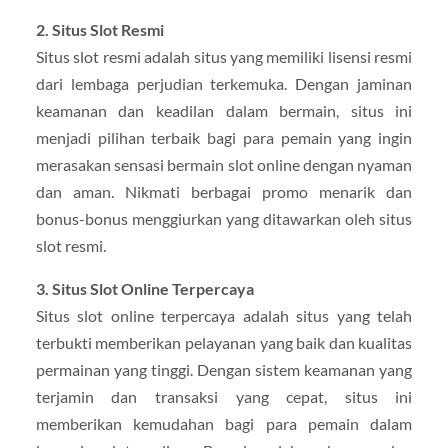
2. Situs Slot Resmi
Situs slot resmi adalah situs yang memiliki lisensi resmi
dari lembaga perjudian terkemuka. Dengan jaminan
keamanan dan keadilan dalam bermain, situs ini
menjadi pilihan terbaik bagi para pemain yang ingin
merasakan sensasi bermain slot online dengan nyaman
dan aman. Nikmati berbagai promo menarik dan
bonus-bonus menggiurkan yang ditawarkan oleh situs
slot resmi.
3. Situs Slot Online Terpercaya
Situs slot online terpercaya adalah situs yang telah
terbukti memberikan pelayanan yang baik dan kualitas
permainan yang tinggi. Dengan sistem keamanan yang
terjamin dan transaksi yang cepat, situs ini
memberikan kemudahan bagi para pemain dalam