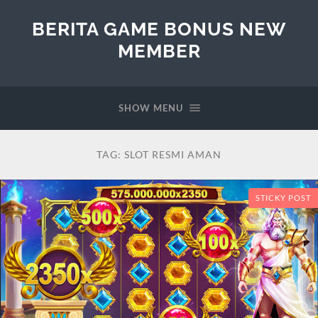
BERITA GAME BONUS NEW
MEMBER
SHOW MENU
TAG:
SLOT RESMI AMAN
STICKY POST