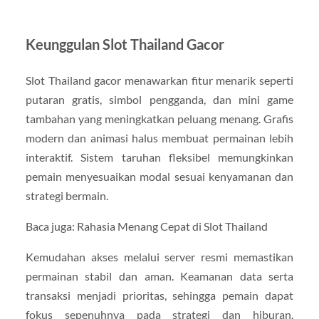
Keunggulan Slot Thailand Gacor
Slot Thailand gacor menawarkan fitur menarik seperti
putaran gratis, simbol pengganda, dan mini game
tambahan yang meningkatkan peluang menang. Grafis
modern dan animasi halus membuat permainan lebih
interaktif. Sistem taruhan fleksibel memungkinkan
pemain menyesuaikan modal sesuai kenyamanan dan
strategi bermain.
Baca juga: Rahasia Menang Cepat di Slot Thailand
Kemudahan akses melalui server resmi memastikan
permainan stabil dan aman. Keamanan data serta
transaksi menjadi prioritas, sehingga pemain dapat
fokus sepenuhnya pada strategi dan hiburan.