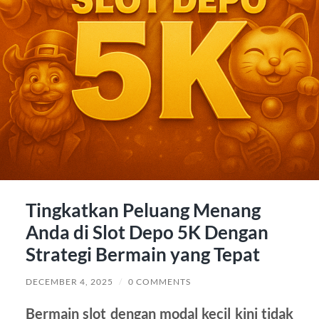
Tingkatkan Peluang Menang
Anda di Slot Depo 5K Dengan
Strategi Bermain yang Tepat
DECEMBER 4, 2025
/
0 COMMENTS
Bermain slot dengan modal kecil kini tidak