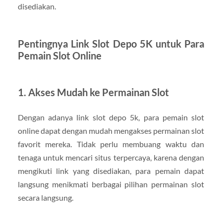
disediakan.
Pentingnya Link Slot Depo 5K untuk Para
Pemain Slot Online
1. Akses Mudah ke Permainan Slot
Dengan adanya link slot depo 5k, para pemain slot
online dapat dengan mudah mengakses permainan slot
favorit mereka. Tidak perlu membuang waktu dan
tenaga untuk mencari situs terpercaya, karena dengan
mengikuti link yang disediakan, para pemain dapat
langsung menikmati berbagai pilihan permainan slot
secara langsung.