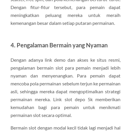
Dengan fitur-fitur tersebut, para pemain dapat
meningkatkan peluang mereka untuk meraih
kemenangan besar dalam setiap putaran permainan.
4. Pengalaman Bermain yang Nyaman
Dengan adanya link demo dan akses ke situs resmi,
pengalaman bermain slot para pemain menjadi lebih
nyaman dan menyenangkan. Para pemain dapat
mencoba pola permainan sebelum terjun ke permainan
asli, sehingga mereka dapat mengoptimalkan strategi
permainan mereka. Link slot depo 5k memberikan
kemudahan bagi para pemain untuk menikmati
permainan slot secara optimal.
Bermain slot dengan modal kecil tidak lagi menjadi hal