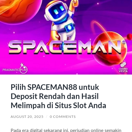
Pilih SPACEMAN88 untuk
Deposit Rendah dan Hasil
Melimpah di Situs Slot Anda
AUGUST 20, 2025
/
0 COMMENTS
Pada era digital sekarang ini, perjudian online semakin