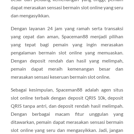
dapat merasakan sensasi bermain slot online yang seru
dan mengasyikkan.
Dengan layanan 24 jam yang ramah serta transaksi
yang cepat dan aman, Spaceman88 menjadi pilihan
yang tepat bagi pemain yang ingin merasakan
pengalaman bermain slot online yang memuaskan.
Dengan deposit rendah dan hasil yang melimpah,
pemain dapat meraih kemenangan besar dan
merasakan sensasi keseruan bermain slot online.
Sebagai kesimpulan, Spaceman88 adalah agen situs
slot online terbaik dengan deposit QRIS 10k, deposit
QRIS tanpa antri, dan deposit rendah hasil melimpah.
Dengan berbagai macam fitur unggulan yang
ditawarkan, pemain dapat merasakan sensasi bermain
slot online yang seru dan mengasyikkan. Jadi, jangan