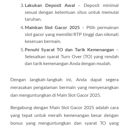
Lakukan Deposit Awal
– Deposit minimal
sesuai dengan ketentuan situs untuk memulai
taruhan.
Mainkan Slot Gacor 2025
– Pilih permainan
slot gacor yang memiliki RTP tinggi dan nikmati
keseruan bermain.
Penuhi Syarat TO dan Tarik Kemenangan
–
Selesaikan syarat Turn Over (TO) yang rendah
dan tarik kemenangan Anda dengan mudah.
Dengan langkah-langkah ini, Anda dapat segera
merasakan pengalaman bermain yang menyenangkan
dan menguntungkan di Main Slot Gacor 2025.
Bergabung dengan Main Slot Gacor 2025 adalah cara
yang tepat untuk meraih kemenangan besar dengan
bonus yang menguntungkan dan syarat TO yang