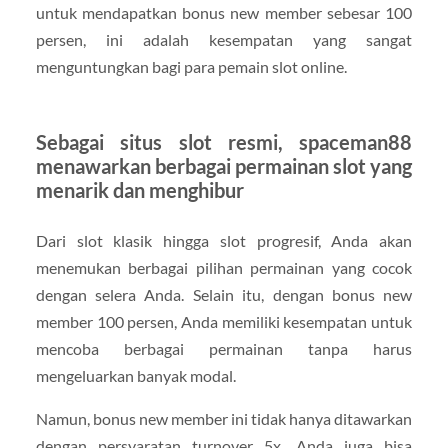
untuk mendapatkan bonus new member sebesar 100
persen, ini adalah kesempatan yang sangat
menguntungkan bagi para pemain slot online.
Sebagai situs slot resmi, spaceman88
menawarkan berbagai permainan slot yang
menarik dan menghibur
Dari slot klasik hingga slot progresif, Anda akan
menemukan berbagai pilihan permainan yang cocok
dengan selera Anda. Selain itu, dengan bonus new
member 100 persen, Anda memiliki kesempatan untuk
mencoba berbagai permainan tanpa harus
mengeluarkan banyak modal.
Namun, bonus new member ini tidak hanya ditawarkan
dengan persyaratan turnover 5x. Anda juga bisa