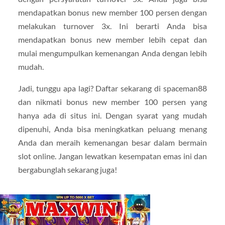
mendapatkan bonus new member 100 persen dengan
melakukan turnover 3x. Ini berarti Anda bisa
mendapatkan bonus new member lebih cepat dan
mulai mengumpulkan kemenangan Anda dengan lebih
mudah.
Jadi, tunggu apa lagi? Daftar sekarang di spaceman88
dan nikmati bonus new member 100 persen yang
hanya ada di situs ini. Dengan syarat yang mudah
dipenuhi, Anda bisa meningkatkan peluang menang
Anda dan meraih kemenangan besar dalam bermain
slot online. Jangan lewatkan kesempatan emas ini dan
bergabunglah sekarang juga!