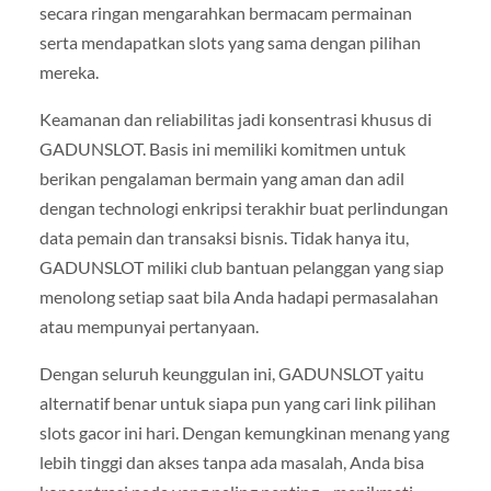
secara ringan mengarahkan bermacam permainan
serta mendapatkan slots yang sama dengan pilihan
mereka.
Keamanan dan reliabilitas jadi konsentrasi khusus di
GADUNSLOT. Basis ini memiliki komitmen untuk
berikan pengalaman bermain yang aman dan adil
dengan technologi enkripsi terakhir buat perlindungan
data pemain dan transaksi bisnis. Tidak hanya itu,
GADUNSLOT miliki club bantuan pelanggan yang siap
menolong setiap saat bila Anda hadapi permasalahan
atau mempunyai pertanyaan.
Dengan seluruh keunggulan ini, GADUNSLOT yaitu
alternatif benar untuk siapa pun yang cari link pilihan
slots gacor ini hari. Dengan kemungkinan menang yang
lebih tinggi dan akses tanpa ada masalah, Anda bisa