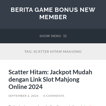
BERITA GAME BONUS NEW
MEMBER
SHOW MENU
TAG:
SCATTER HITAM MAHJONG
Scatter Hitam: Jackpot Mudah
dengan Link Slot Mahjong
Online 2024
SEPTEMBER 2, 2024
/
0 COMMENTS