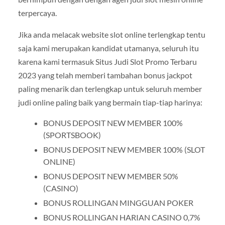
terpercaya.
Jika anda melacak website slot online terlengkap tentu
saja kami merupakan kandidat utamanya, seluruh itu
karena kami termasuk Situs Judi Slot Promo Terbaru
2023 yang telah memberi tambahan bonus jackpot
paling menarik dan terlengkap untuk seluruh member
judi online paling baik yang bermain tiap-tiap harinya:
BONUS DEPOSIT NEW MEMBER 100%
(SPORTSBOOK)
BONUS DEPOSIT NEW MEMBER 100% (SLOT
ONLINE)
BONUS DEPOSIT NEW MEMBER 50%
(CASINO)
BONUS ROLLINGAN MINGGUAN POKER
BONUS ROLLINGAN HARIAN CASINO 0,7%