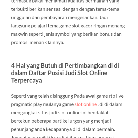
termasuk bakal menikmati kualitas permainan yang
terbukti berikan sensasi dengan dengan tema-tema
unggulan dan pembayaran mengesankan. Jadi
langsung pelajari tema game slot gacor ringan menang
maxwin seperti jenis symbol yang berikan bonus dan
promosi menarik lainnya.
4 Hal yang Butuh di Pertimbangkan di di
dalam Daftar Posisi Judi Slot Online
Terpercaya
Seperti yang telah disinggung Pada awal game rtp live
pragmatic play mulanya game
slot online
, di di dalam
mengangkat situs judi slot online ini hendaklah
bertekun beberapa partikel urgen yang menjadi
penunjang anda kedapannya di di dalam bermain.
Tempat yang miliki kreadibilitas pastinya berbuat