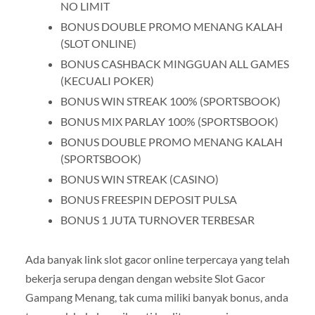
NO LIMIT
BONUS DOUBLE PROMO MENANG KALAH
(SLOT ONLINE)
BONUS CASHBACK MINGGUAN ALL GAMES
(KECUALI POKER)
BONUS WIN STREAK 100% (SPORTSBOOK)
BONUS MIX PARLAY 100% (SPORTSBOOK)
BONUS DOUBLE PROMO MENANG KALAH
(SPORTSBOOK)
BONUS WIN STREAK (CASINO)
BONUS FREESPIN DEPOSIT PULSA
BONUS 1 JUTA TURNOVER TERBESAR
Ada banyak link slot gacor online terpercaya yang telah
bekerja serupa dengan dengan website Slot Gacor
Gampang Menang, tak cuma miliki banyak bonus, anda