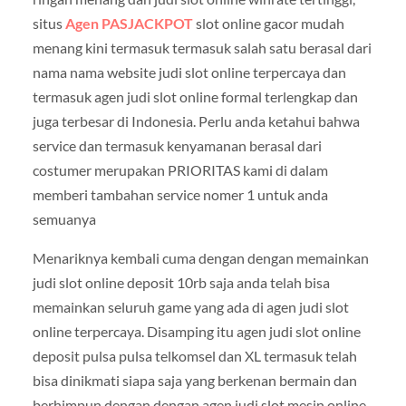
situs
Agen PASJACKPOT
slot online gacor mudah
menang kini termasuk termasuk salah satu berasal dari
nama nama website judi slot online terpercaya dan
termasuk agen judi slot online formal terlengkap dan
juga terbesar di Indonesia. Perlu anda ketahui bahwa
service dan termasuk kenyamanan berasal dari
costumer merupakan PRIORITAS kami di dalam
memberi tambahan service nomer 1 untuk anda
semuanya
Menariknya kembali cuma dengan dengan memainkan
judi slot online deposit 10rb saja anda telah bisa
memainkan seluruh game yang ada di agen judi slot
online terpercaya. Disamping itu agen judi slot online
deposit pulsa pulsa telkomsel dan XL termasuk telah
bisa dinikmati siapa saja yang berkenan bermain dan
berhimpun dengan dengan agen judi slot mesin online