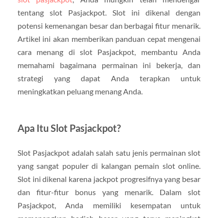
tentang slot Pasjackpot. Slot ini dikenal dengan
potensi kemenangan besar dan berbagai fitur menarik.
Artikel ini akan memberikan panduan cepat mengenai
cara menang di slot Pasjackpot, membantu Anda
memahami bagaimana permainan ini bekerja, dan
strategi yang dapat Anda terapkan untuk
meningkatkan peluang menang Anda.
Apa Itu Slot Pasjackpot?
Slot Pasjackpot adalah salah satu jenis permainan slot
yang sangat populer di kalangan pemain slot online.
Slot ini dikenal karena jackpot progresifnya yang besar
dan fitur-fitur bonus yang menarik. Dalam slot
Pasjackpot, Anda memiliki kesempatan untuk