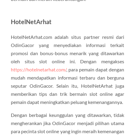
HotelNetArhat
HotelNetArhat.com adalah situs partner resmi dari
OdinGacor yang menyediakan informasi terkait
promosi dan bonus-bonus menarik yang ditawarkan
oleh situs slot online ini. Dengan mengakses
https://hotelnetarhat.com/
, para pemain dapat dengan
mudah mendapatkan informasi terbaru dan berguna
seputar OdinGacor. Selain itu, HotelNetArhat juga
memberikan tips dan trik bermain slot online agar
pemain dapat meningkatkan peluang kemenangannya.
Dengan berbagai keunggulan yang ditawarkan, tidak
mengherankan jika OdinGacor menjadi pilihan utama
para pecinta slot online yang ingin meraih kemenangan