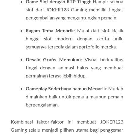
Game Slot dengan RTP Tinggi
: Hampir semua
slot dari JOKER123 Gaming memiliki tingkat
pengembalian yang menguntungkan pemain.
Ragam Tema Menarik
: Mulai dari slot klasik
hingga slot modern dengan cerita unik,
semuanya tersedia dalam portofolio mereka.
Desain Grafis Memukau
: Visual berkualitas
tinggi dengan animasi halus yang membuat
permainan terasa lebih hidup.
Gameplay Sederhana namun Menarik
: Mudah
dimainkan baik untuk pemula maupun pemain
berpengalaman.
Kombinasi faktor-faktor ini membuat JOKER123
Gaming selalu menjadi pilihan utama bagi penggemar