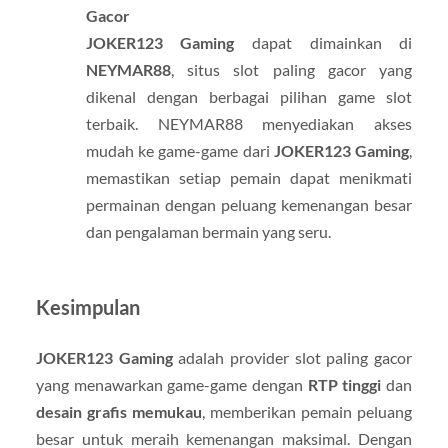
Gacor
JOKER123 Gaming
dapat dimainkan di
NEYMAR88
, situs slot paling gacor yang
dikenal dengan berbagai pilihan game slot
terbaik. NEYMAR88 menyediakan akses
mudah ke game-game dari
JOKER123 Gaming
,
memastikan setiap pemain dapat menikmati
permainan dengan peluang kemenangan besar
dan pengalaman bermain yang seru.
Kesimpulan
JOKER123 Gaming
adalah provider slot paling gacor
yang menawarkan game-game dengan
RTP tinggi
dan
desain grafis memukau
, memberikan pemain peluang
besar untuk meraih kemenangan maksimal. Dengan