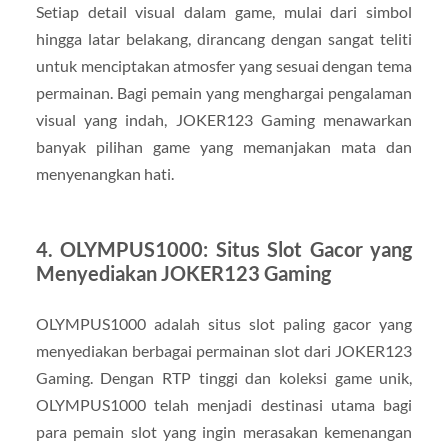
Setiap detail visual dalam game, mulai dari simbol
hingga latar belakang, dirancang dengan sangat teliti
untuk menciptakan atmosfer yang sesuai dengan tema
permainan. Bagi pemain yang menghargai pengalaman
visual yang indah, JOKER123 Gaming menawarkan
banyak pilihan game yang memanjakan mata dan
menyenangkan hati.
4.
OLYMPUS1000: Situs Slot Gacor yang
Menyediakan JOKER123 Gaming
OLYMPUS1000 adalah situs slot paling gacor yang
menyediakan berbagai permainan slot dari JOKER123
Gaming. Dengan RTP tinggi dan koleksi game unik,
OLYMPUS1000 telah menjadi destinasi utama bagi
para pemain slot yang ingin merasakan kemenangan