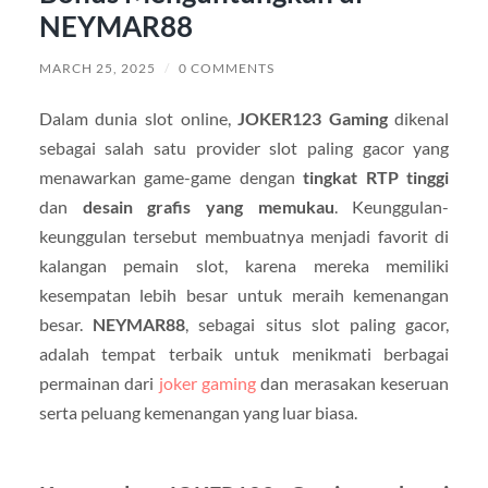
NEYMAR88
MARCH 25, 2025
/
0 COMMENTS
Dalam dunia slot online,
JOKER123 Gaming
dikenal
sebagai salah satu provider slot paling gacor yang
menawarkan game-game dengan
tingkat RTP tinggi
dan
desain grafis yang memukau
. Keunggulan-
keunggulan tersebut membuatnya menjadi favorit di
kalangan pemain slot, karena mereka memiliki
kesempatan lebih besar untuk meraih kemenangan
besar.
NEYMAR88
, sebagai situs slot paling gacor,
adalah tempat terbaik untuk menikmati berbagai
permainan dari
joker gaming
dan merasakan keseruan
serta peluang kemenangan yang luar biasa.