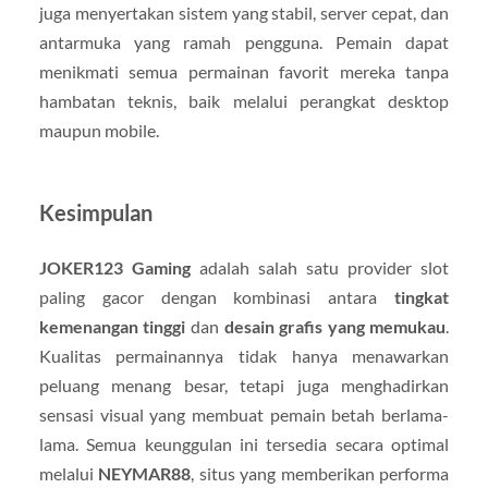
juga menyertakan sistem yang stabil, server cepat, dan
antarmuka yang ramah pengguna. Pemain dapat
menikmati semua permainan favorit mereka tanpa
hambatan teknis, baik melalui perangkat desktop
maupun mobile.
Kesimpulan
JOKER123 Gaming
adalah salah satu provider slot
paling gacor dengan kombinasi antara
tingkat
kemenangan tinggi
dan
desain grafis yang memukau
.
Kualitas permainannya tidak hanya menawarkan
peluang menang besar, tetapi juga menghadirkan
sensasi visual yang membuat pemain betah berlama-
lama. Semua keunggulan ini tersedia secara optimal
melalui
NEYMAR88
, situs yang memberikan performa