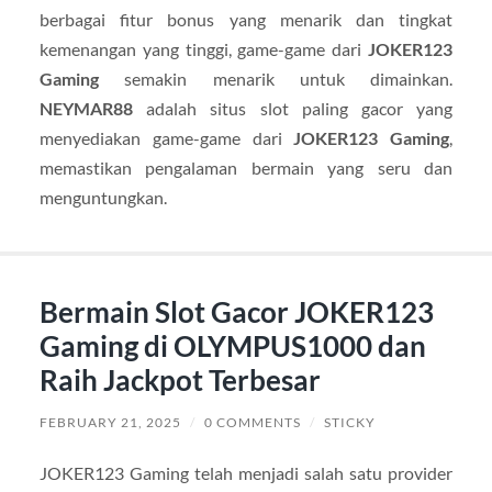
berbagai fitur bonus yang menarik dan tingkat
kemenangan yang tinggi, game-game dari
JOKER123
Gaming
semakin menarik untuk dimainkan.
NEYMAR88
adalah situs slot paling gacor yang
menyediakan game-game dari
JOKER123 Gaming
,
memastikan pengalaman bermain yang seru dan
menguntungkan.
Bermain Slot Gacor JOKER123
Gaming di OLYMPUS1000 dan
Raih Jackpot Terbesar
FEBRUARY 21, 2025
/
0 COMMENTS
/
STICKY
JOKER123 Gaming telah menjadi salah satu provider