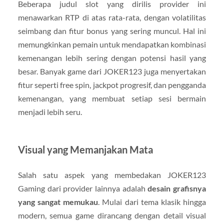
Beberapa judul slot yang dirilis provider ini
menawarkan RTP di atas rata-rata, dengan volatilitas
seimbang dan fitur bonus yang sering muncul. Hal ini
memungkinkan pemain untuk mendapatkan kombinasi
kemenangan lebih sering dengan potensi hasil yang
besar. Banyak game dari JOKER123 juga menyertakan
fitur seperti free spin, jackpot progresif, dan pengganda
kemenangan, yang membuat setiap sesi bermain
menjadi lebih seru.
Visual yang Memanjakan Mata
Salah satu aspek yang membedakan JOKER123
Gaming dari provider lainnya adalah
desain grafisnya
yang sangat memukau
. Mulai dari tema klasik hingga
modern, semua game dirancang dengan detail visual