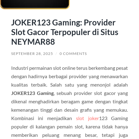
JOKER123 Gaming: Provider
Slot Gacor Terpopuler di Situs
NEYMAR88
SEPTEMBER 28, 2025
/
0 COMMENTS
Industri permainan slot online terus berkembang pesat
dengan hadirnya berbagai provider yang menawarkan
kualitas terbaik. Salah satu yang menonjol adalah
JOKER123 Gaming
, sebuah provider slot gacor yang
dikenal menghadirkan beragam game dengan tingkat
kemenangan tinggi dan desain grafis yang memukau.
Kombinasi ini menjadikan
slot joker
123 Gaming
populer di kalangan pemain slot, karena tidak hanya
memberikan peluang menang besar, tetapi juga