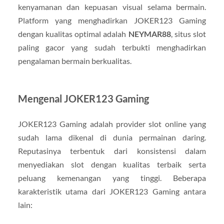
kenyamanan dan kepuasan visual selama bermain.
Platform yang menghadirkan JOKER123 Gaming
dengan kualitas optimal adalah
NEYMAR88
, situs slot
paling gacor yang sudah terbukti menghadirkan
pengalaman bermain berkualitas.
Mengenal JOKER123 Gaming
JOKER123 Gaming adalah provider slot online yang
sudah lama dikenal di dunia permainan daring.
Reputasinya terbentuk dari konsistensi dalam
menyediakan slot dengan kualitas terbaik serta
peluang kemenangan yang tinggi. Beberapa
karakteristik utama dari JOKER123 Gaming antara
lain: