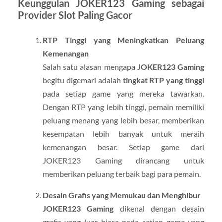
Keunggulan JOKER123 Gaming sebagai
Provider Slot Paling Gacor
RTP Tinggi yang Meningkatkan Peluang
Kemenangan
Salah satu alasan mengapa
JOKER123 Gaming
begitu digemari adalah
tingkat RTP yang tinggi
pada setiap game yang mereka tawarkan.
Dengan RTP yang lebih tinggi, pemain memiliki
peluang menang yang lebih besar, memberikan
kesempatan lebih banyak untuk meraih
kemenangan besar. Setiap game dari
JOKER123 Gaming dirancang untuk
memberikan peluang terbaik bagi para pemain.
Desain Grafis yang Memukau dan Menghibur
JOKER123 Gaming
dikenal dengan desain
grafis yang luar biasa pada setiap game yang