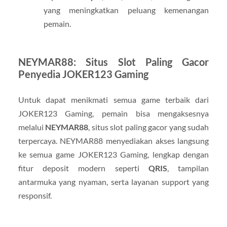
yang meningkatkan peluang kemenangan
pemain.
NEYMAR88: Situs Slot Paling Gacor
Penyedia JOKER123 Gaming
Untuk dapat menikmati semua game terbaik dari
JOKER123 Gaming, pemain bisa mengaksesnya
melalui
NEYMAR88
, situs slot paling gacor yang sudah
terpercaya. NEYMAR88 menyediakan akses langsung
ke semua game JOKER123 Gaming, lengkap dengan
fitur deposit modern seperti
QRIS
, tampilan
antarmuka yang nyaman, serta layanan support yang
responsif.