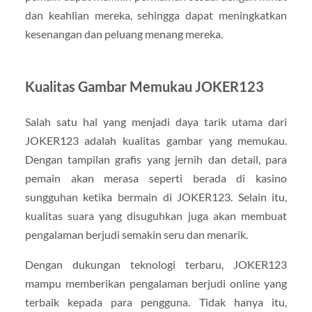
dan keahlian mereka, sehingga dapat meningkatkan
kesenangan dan peluang menang mereka.
Kualitas Gambar Memukau JOKER123
Salah satu hal yang menjadi daya tarik utama dari
JOKER123 adalah kualitas gambar yang memukau.
Dengan tampilan grafis yang jernih dan detail, para
pemain akan merasa seperti berada di kasino
sungguhan ketika bermain di JOKER123. Selain itu,
kualitas suara yang disuguhkan juga akan membuat
pengalaman berjudi semakin seru dan menarik.
Dengan dukungan teknologi terbaru, JOKER123
mampu memberikan pengalaman berjudi online yang
terbaik kepada para pengguna. Tidak hanya itu,