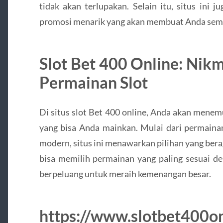
tidak akan terlupakan. Selain itu, situs ini
promosi menarik yang akan membuat Anda semak
Slot Bet 400 Online: Nik
Permainan Slot
Di situs slot Bet 400 online, Anda akan mene
yang bisa Anda mainkan. Mulai dari permainan
modern, situs ini menawarkan pilihan yang ber
bisa memilih permainan yang paling sesuai de
berpeluang untuk meraih kemenangan besar.
https://www.slotbet400