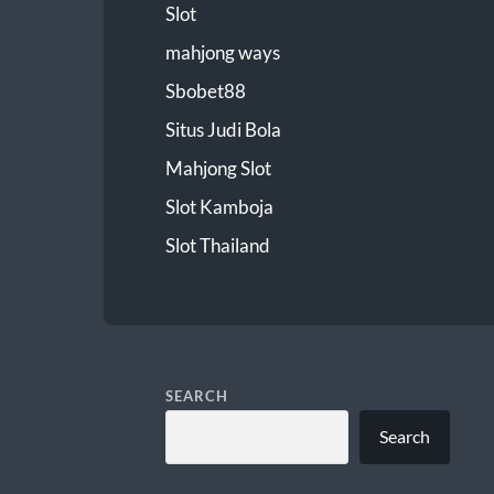
Slot
mahjong ways
Sbobet88
Situs Judi Bola
Mahjong Slot
Slot Kamboja
Slot Thailand
SEARCH
Search