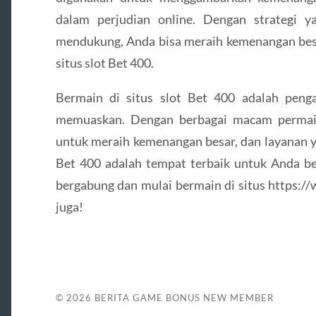
dalam perjudian online. Dengan strategi 
mendukung, Anda bisa meraih kemenangan bes
situs slot Bet 400.
Bermain di situs slot Bet 400 adalah pen
memuaskan. Dengan berbagai macam permain
untuk meraih kemenangan besar, dan layanan ya
Bet 400 adalah tempat terbaik untuk Anda ber
bergabung dan mulai bermain di situs https:/
juga!
© 2026
BERITA GAME BONUS NEW MEMBER