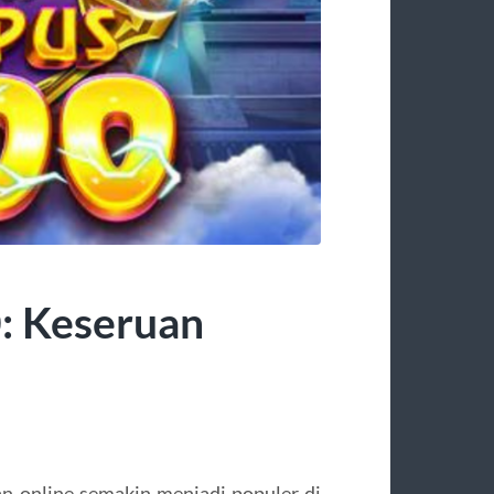
0: Keseruan
ian online semakin menjadi populer di