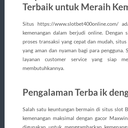
Terbaik untuk Meraih K
Situs https://www.slotbet400online.com/ a
kemenangan dalam berjudi online. Dengan 
proses transaksi yang cepat dan mudah, situ
yang aman dan nyaman bagi para pengguna. Sel
layanan customer service yang siap 
membutuhkannya.
Pengalaman Terba ik den
Salah satu keuntungan bermain di situs slot 
kemenangan maksimal dengan gacor Maxwin.
digunakan untuk menggambarkan kemenang