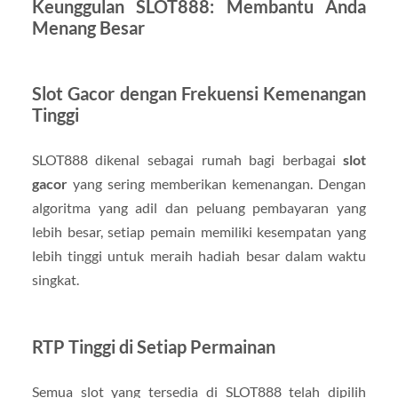
Keunggulan SLOT888: Membantu Anda
Menang Besar
Slot Gacor dengan Frekuensi Kemenangan
Tinggi
SLOT888 dikenal sebagai rumah bagi berbagai
slot
gacor
yang sering memberikan kemenangan. Dengan
algoritma yang adil dan peluang pembayaran yang
lebih besar, setiap pemain memiliki kesempatan yang
lebih tinggi untuk meraih hadiah besar dalam waktu
singkat.
RTP Tinggi di Setiap Permainan
Semua slot yang tersedia di SLOT888 telah dipilih