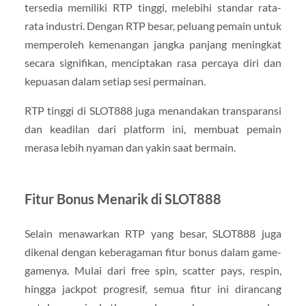
tersedia memiliki RTP tinggi, melebihi standar rata-
rata industri. Dengan RTP besar, peluang pemain untuk
memperoleh kemenangan jangka panjang meningkat
secara signifikan, menciptakan rasa percaya diri dan
kepuasan dalam setiap sesi permainan.
RTP tinggi di SLOT888 juga menandakan transparansi
dan keadilan dari platform ini, membuat pemain
merasa lebih nyaman dan yakin saat bermain.
Fitur Bonus Menarik di SLOT888
Selain menawarkan RTP yang besar, SLOT888 juga
dikenal dengan keberagaman fitur bonus dalam game-
gamenya. Mulai dari free spin, scatter pays, respin,
hingga jackpot progresif, semua fitur ini dirancang