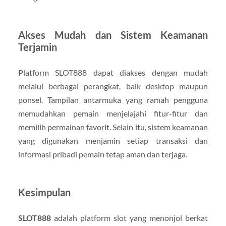
Akses Mudah dan Sistem Keamanan
Terjamin
Platform SLOT888 dapat diakses dengan mudah
melalui berbagai perangkat, baik desktop maupun
ponsel. Tampilan antarmuka yang ramah pengguna
memudahkan pemain menjelajahi fitur-fitur dan
memilih permainan favorit. Selain itu, sistem keamanan
yang digunakan menjamin setiap transaksi dan
informasi pribadi pemain tetap aman dan terjaga.
Kesimpulan
SLOT888
adalah platform slot yang menonjol berkat