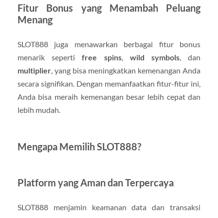
Fitur Bonus yang Menambah Peluang
Menang
SLOT888 juga menawarkan berbagai fitur bonus
menarik seperti
free spins
,
wild symbols
, dan
multiplier
, yang bisa meningkatkan kemenangan Anda
secara signifikan. Dengan memanfaatkan fitur-fitur ini,
Anda bisa meraih kemenangan besar lebih cepat dan
lebih mudah.
Mengapa Memilih SLOT888?
Platform yang Aman dan Terpercaya
SLOT888 menjamin keamanan data dan transaksi