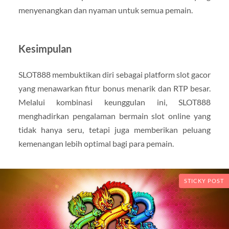
menyenangkan dan nyaman untuk semua pemain.
Kesimpulan
SLOT888 membuktikan diri sebagai platform slot gacor
yang menawarkan fitur bonus menarik dan RTP besar.
Melalui kombinasi keunggulan ini, SLOT888
menghadirkan pengalaman bermain slot online yang
tidak hanya seru, tetapi juga memberikan peluang
kemenangan lebih optimal bagi para pemain.
STICKY POST