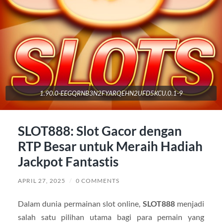
1.90.0-EEGQRNB3N2FYARQEHN2UFD5KCU.0.1-9
SLOT888: Slot Gacor dengan
RTP Besar untuk Meraih Hadiah
Jackpot Fantastis
APRIL 27, 2025
/
0 COMMENTS
Dalam dunia permainan slot online,
SLOT888
menjadi
salah satu pilihan utama bagi para pemain yang