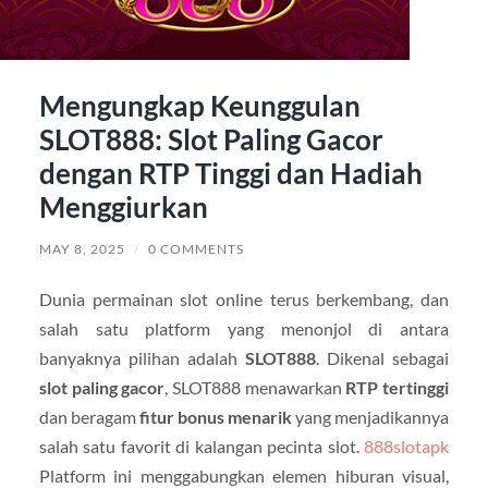
Mengungkap Keunggulan
SLOT888: Slot Paling Gacor
dengan RTP Tinggi dan Hadiah
Menggiurkan
MAY 8, 2025
/
0 COMMENTS
Dunia permainan slot online terus berkembang, dan
salah satu platform yang menonjol di antara
banyaknya pilihan adalah
SLOT888
. Dikenal sebagai
slot paling gacor
, SLOT888 menawarkan
RTP tertinggi
dan beragam
fitur bonus menarik
yang menjadikannya
salah satu favorit di kalangan pecinta slot.
888slotapk
Platform ini menggabungkan elemen hiburan visual,